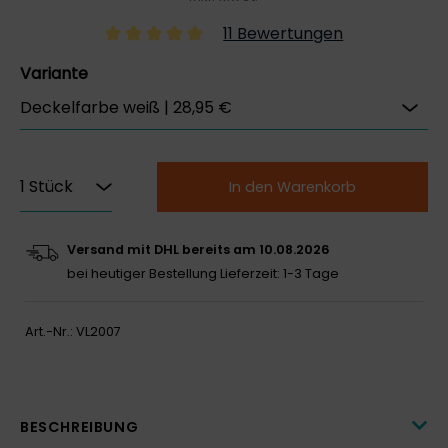
11 Bewertungen
Variante
In den Warenkorb
Versand mit DHL bereits am 10.08.2026
bei heutiger Bestellung
Lieferzeit: 1-3 Tage
Art.-Nr.:
VL2007
BESCHREIBUNG