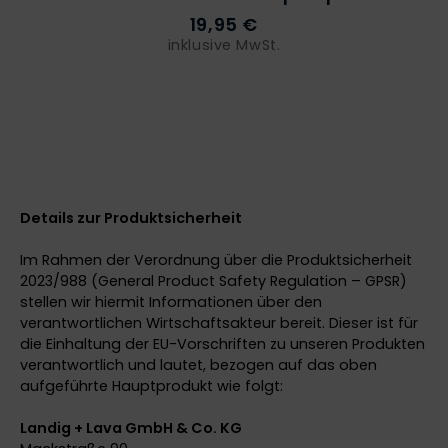
19,95 €
inklusive MwSt.
Details zur Produktsicherheit
Im Rahmen der Verordnung über die Produktsicherheit
2023/988 (General Product Safety Regulation – GPSR)
stellen wir hiermit Informationen über den
verantwortlichen Wirtschaftsakteur bereit. Dieser ist für
die Einhaltung der EU-Vorschriften zu unseren Produkten
verantwortlich und lautet, bezogen auf das oben
aufgeführte Hauptprodukt wie folgt:
Landig + Lava GmbH & Co. KG