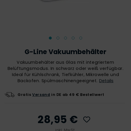
G-Line Vakuumbehälter
Vakuumbehälter aus Glas mit integriertem
Belüftungsmodus. In schwarz oder weiß verfügbar.
Ideal für Kühlschrank, Tiefkühler, Mikrowelle und
Backofen. Spülmaschinengeeignet.
Details
Gratis
Versand
in DE ab 49 € Bestellwert
28,95 €
inkl. MwSt.