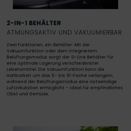
2-IN-1 BEHÄLTER
ATMUNGSAKTIV UND VAKUUMIERBAR
Zwei Funktionen, ein Behälter: Mit der
Vakuumfunktion oder dem integriertem
Belüftungsmodus sorgt der G-Line Behälter für
eine optimale Lagerung verschiedenster
Lebensmittel. Die Vakuumfunktion kann die
Haltbarkeit um das 5- bis 10-Fache verlängern,
während der Belüftungsmodus eine notwendige
Luftzirkulation ermöglicht – ideal für empfindliches
Obst und Gemüse.