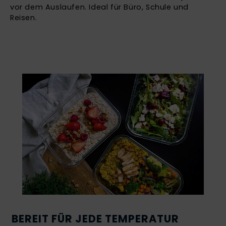
vor dem Auslaufen. Ideal für Büro, Schule und
Reisen.
BEREIT FÜR JEDE TEMPERATUR