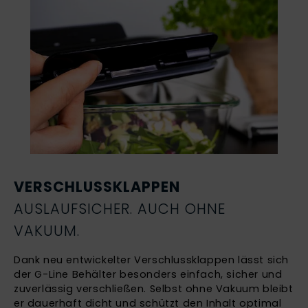
VERSCHLUSSKLAPPEN
AUSLAUFSICHER. AUCH OHNE
VAKUUM.
Dank neu entwickelter Verschlussklappen lässt sich
der G-Line Behälter besonders einfach, sicher und
zuverlässig verschließen. Selbst ohne Vakuum bleibt
er dauerhaft dicht und schützt den Inhalt optimal