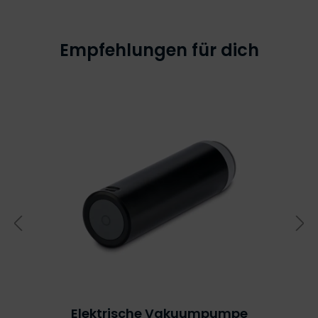
Empfehlungen für dich
Elektrische Vakuumpumpe