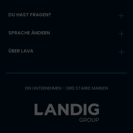
DU HAST FRAGEN?
SPRACHE ÄNDERN
ÜBER LAVA
EIN UNTERNEHMEN - DREI STARKE MARKEN