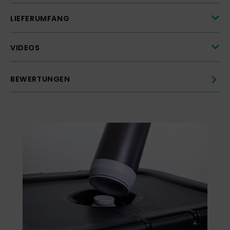
LIEFERUMFANG
VIDEOS
BEWERTUNGEN