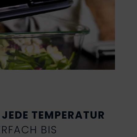
R JEDE TEMPERATUR
ERFACH BIS