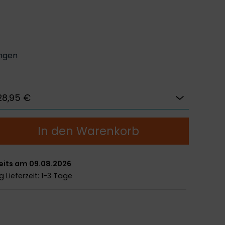
ungen
In den Warenkorb
eits am 09.08.2026
ng
Lieferzeit: 1-3 Tage