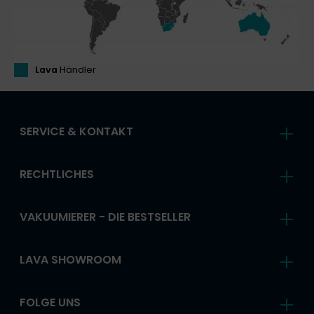
Lava
Händler
SERVICE & KONTAKT
RECHTLICHES
VAKUUMIERER - DIE BESTSELLER
LAVA SHOWROOM
FOLGE UNS