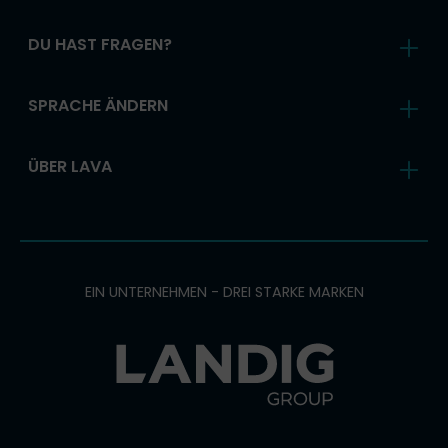
DU HAST FRAGEN?
SPRACHE ÄNDERN
ÜBER LAVA
EIN UNTERNEHMEN - DREI STARKE MARKEN