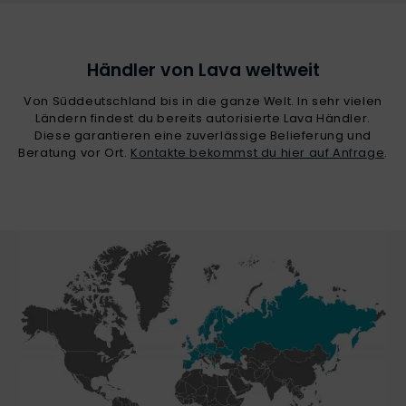
Händler von Lava weltweit
Von Süddeutschland bis in die ganze Welt. In sehr vielen
Ländern findest du bereits autorisierte Lava Händler.
Diese garantieren eine zuverlässige Belieferung und
Beratung vor Ort.
Kontakte bekommst du hier auf Anfrage
.