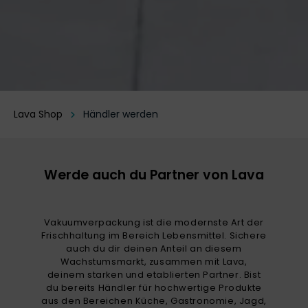
Lava Shop
Händler werden
Werde auch du Partner von Lava
Vakuumverpackung ist die modernste Art der
Frischhaltung im Bereich Lebensmittel. Sichere
auch du dir deinen Anteil an diesem
Wachstumsmarkt, zusammen mit Lava,
deinem starken und etablierten Partner. Bist
du bereits Händler für hochwertige Produkte
aus den Bereichen Küche, Gastronomie, Jagd,