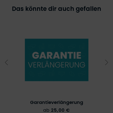
Das könnte dir auch gefallen
Garantieverlängerung
ab
25,00 €