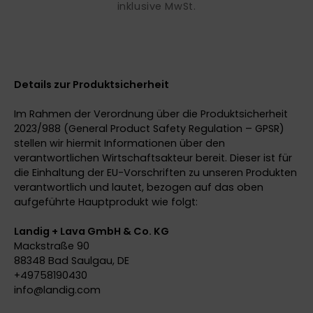
inklusive MwSt.
Details zur Produktsicherheit
Im Rahmen der Verordnung über die Produktsicherheit
2023/988 (General Product Safety Regulation – GPSR)
stellen wir hiermit Informationen über den
verantwortlichen Wirtschaftsakteur bereit. Dieser ist für
die Einhaltung der EU-Vorschriften zu unseren Produkten
verantwortlich und lautet, bezogen auf das oben
aufgeführte Hauptprodukt wie folgt:
Landig + Lava GmbH & Co. KG
Mackstraße 90
88348 Bad Saulgau, DE
+49758190430
info@
landig.com