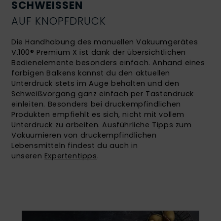
SCHWEISSEN
AUF KNOPFDRUCK
Die Handhabung des manuellen Vakuumgerätes
V.100® Premium X ist dank der übersichtlichen
Bedienelemente besonders einfach. Anhand eines
farbigen Balkens kannst du den aktuellen
Unterdruck stets im Auge behalten und den
Schweißvorgang ganz einfach per Tastendruck
einleiten. Besonders bei druckempfindlichen
Produkten empfiehlt es sich, nicht mit vollem
Unterdruck zu arbeiten. Ausführliche Tipps zum
Vakuumieren von druckempfindlichen
Lebensmitteln findest du auch in
unseren
Expertentipps
.