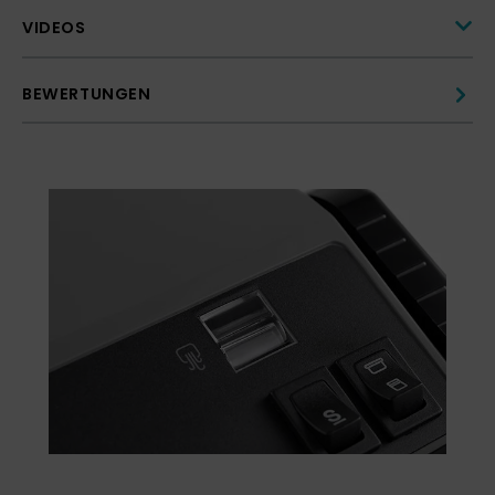
VIDEOS
BEWERTUNGEN