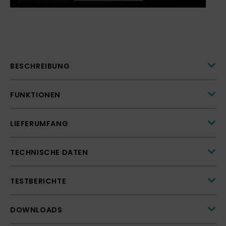
BESCHREIBUNG
FUNKTIONEN
LIEFERUMFANG
TECHNISCHE DATEN
TESTBERICHTE
DOWNLOADS