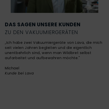
DAS SAGEN UNSERE KUNDEN
ZU DEN VAKUUMIERGERÄTEN
„Ich habe zwei Vakuumiergeräte von Lava, die mich
seit vielen Jahren begleiten und die eigentlich
unentbehrlich sind, wenn man Wildbret selbst
aufarbeitet und aufbewahren möchte."
Michael
Kunde bei Lava