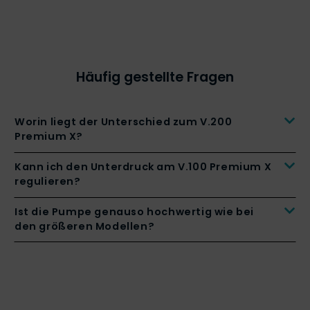
Häufig gestellte Fragen
Worin liegt der Unterschied zum V.200
Premium X?
Kann ich den Unterdruck am V.100 Premium X
regulieren?
Ist die Pumpe genauso hochwertig wie bei
den größeren Modellen?