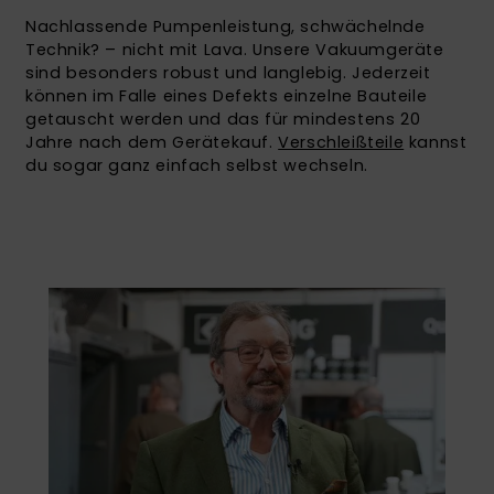
Nachlassende Pumpenleistung, schwächelnde
Technik? – nicht mit Lava. Unsere Vakuumgeräte
sind besonders robust und langlebig. Jederzeit
können im Falle eines Defekts einzelne Bauteile
getauscht werden und das für mindestens 20
Jahre nach dem Gerätekauf.
Verschleißteile
kannst
du sogar ganz einfach selbst wechseln.