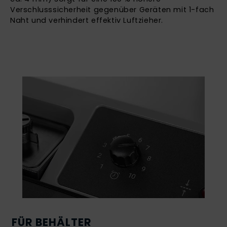
Verschlusssicherheit gegenüber Geräten mit 1-fach
Naht und verhindert effektiv Luftzieher.
FÜR BEHÄLTER