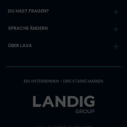
DU HAST FRAGEN?
SPRACHE ÄNDERN
ÜBER LAVA
EIN UNTERNEHMEN - DREI STARKE MARKEN