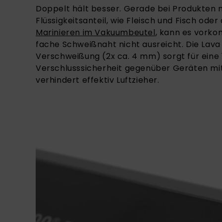
Doppelt hält besser. Gerade bei Produkten
Flüssigkeitsanteil, wie Fleisch und Fisch ode
Marinieren im Vakuumbeutel
, kann es vorko
fache Schweißnaht nicht ausreicht. Die Lava
Verschweißung (2x ca. 4 mm) sorgt für eine
Verschlusssicherheit gegenüber Geräten mit
verhindert effektiv Luftzieher.