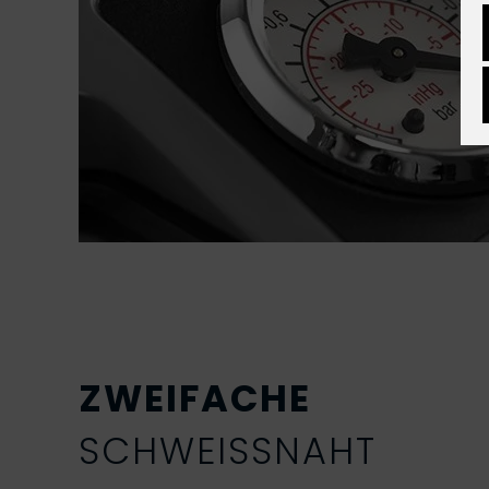
ZWEIFACHE
SCHWEISSNAHT