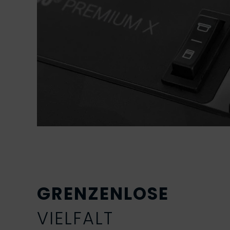
GRENZENLOSE
VIELFALT