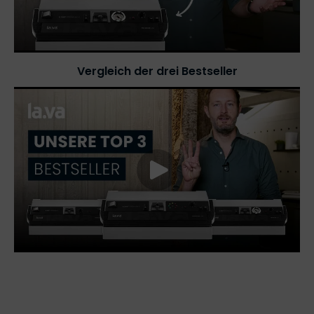
Vergleich der drei Bestseller