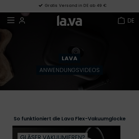
Gratis Versand in DE ab 49 €
DE
LAVA
ANWENDUNGSVIDEOS
So funktioniert die Lava Flex-Vakuumglocke