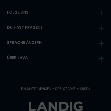
FOLGE UNS
DU HAST FRAGEN?
SPRACHE ÄNDERN
ÜBER LAVA
EIN UNTERNEHMEN - DREI STARKE MARKEN