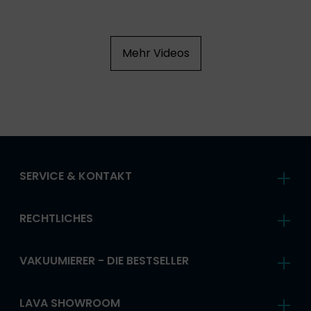
Mehr Videos
SERVICE & KONTAKT
RECHTLICHES
VAKUUMIERER - DIE BESTSELLER
LAVA SHOWROOM