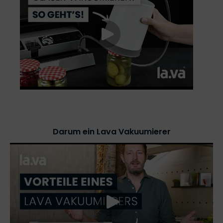
Darum ein Lava Vakuumierer