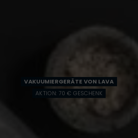
VAKUUMIERGERÄTE VON LAVA
AKTION: 70 € GESCHENK