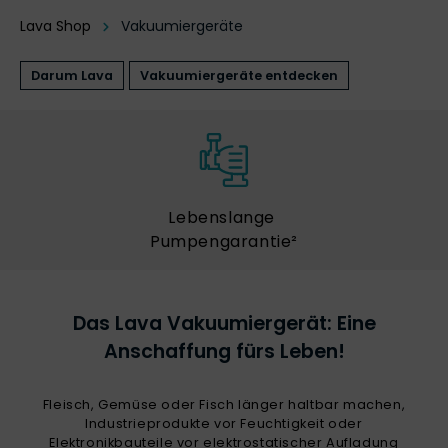
Lava Shop
Vakuumiergeräte
Darum Lava
Vakuumiergeräte entdecken
Lebenslange
Pumpengarantie²
Das Lava Vakuumiergerät: Eine
Anschaffung fürs Leben!
Fleisch, Gemüse oder Fisch länger haltbar machen,
Industrieprodukte vor Feuchtigkeit oder
Elektronikbauteile vor elektrostatischer Aufladung