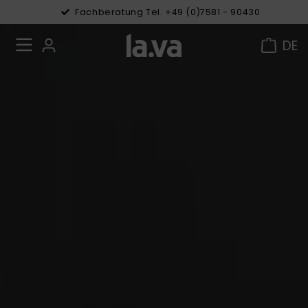
Fachberatung Tel. +49 (0)7581 - 90430
DE