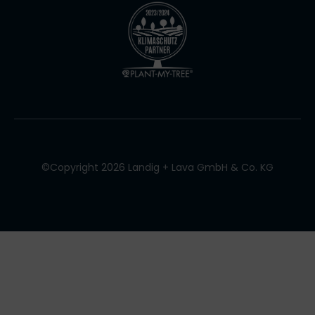
©Copyright 2026 Landig + Lava GmbH & Co. KG