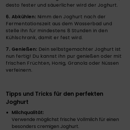
desto fester und säuerlicher wird der Joghurt.
6. Abkühlen:
Nimm den Joghurt nach der
Fermentationszeit aus dem Wasserbad und
stelle ihn für mindestens 8 Stunden in den
Kühlschrank, damit er fest wird.
7. Genießen:
Dein selbstgemachter Joghurt ist
nun fertig! Du kannst ihn pur genießen oder mit
frischen Früchten, Honig, Granola oder Nüssen
verfeinern.
Tipps und Tricks für den perfekten
Joghurt
Milchqualität:
Verwende möglichst frische Vollmilch für einen
besonders cremigen Joghurt.