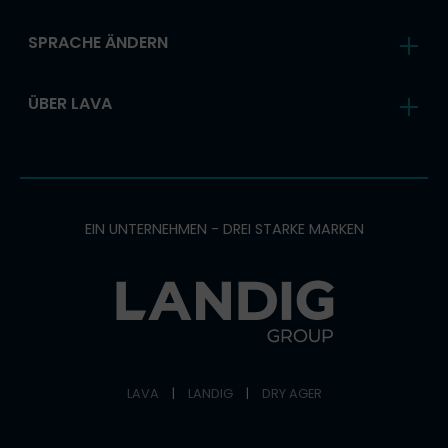
SPRACHE ÄNDERN
ÜBER LAVA
EIN UNTERNEHMEN - DREI STARKE MARKEN
LAVA
|
LANDIG
|
DRY AGER