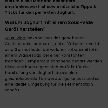
warum diese Methode besonders
empfehlenswert ist sowie nützliche Tipps &
Tricks für den perfekten Joghurt.
Warum Joghurt mit einem Sous-Vide
Gerät herstellen?
Sous-Vide
, bekannt aus der gehobenen
Gastronomie, bedeutet „unter Vakuum“ und ist
eine Garmethode, bei welcher Lebensmittel in
einem Wasserbad bei einer konstanten,
niedrigen Temperatur schonend gegart werden.
Diese Methode eignet sich perfekt für die
Herstellung von Joghurt, da sie eine
gleichbleibende Temperatur garantiert und so
eine ideale Umgebung für die Fermentation
schafft.