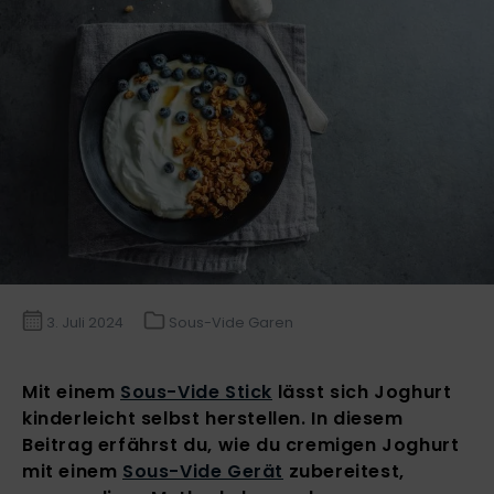
3. Juli 2024
Sous-Vide Garen
Mit einem
Sous-Vide Stick
lässt sich Joghurt
kinderleicht selbst herstellen. In diesem
Beitrag erfährst du, wie du cremigen Joghurt
mit einem
Sous-Vide Gerät
zubereitest,