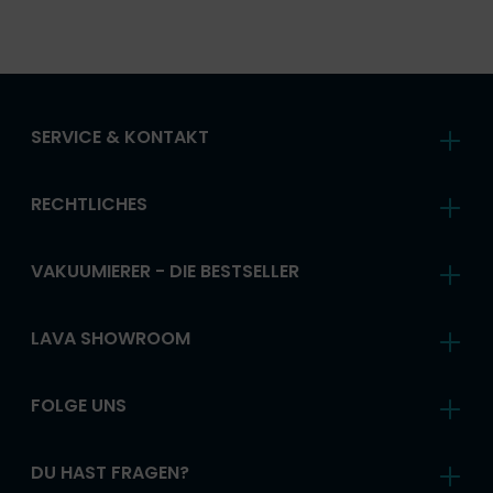
SERVICE & KONTAKT
RECHTLICHES
VAKUUMIERER - DIE BESTSELLER
LAVA SHOWROOM
FOLGE UNS
DU HAST FRAGEN?