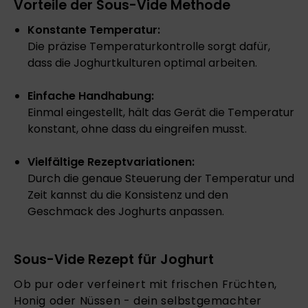
Vorteile der Sous-Vide Methode
Konstante Temperatur:
Die präzise Temperaturkontrolle sorgt dafür,
dass die Joghurtkulturen optimal arbeiten.
Einfache Handhabung:
Einmal eingestellt, hält das Gerät die Temperatur
konstant, ohne dass du eingreifen musst.
Vielfältige Rezeptvariationen:
Durch die genaue Steuerung der Temperatur und
Zeit kannst du die Konsistenz und den
Geschmack des Joghurts anpassen.
Sous-Vide Rezept für Joghurt
Ob pur oder verfeinert mit frischen Früchten,
Honig oder Nüssen - dein selbstgemachter