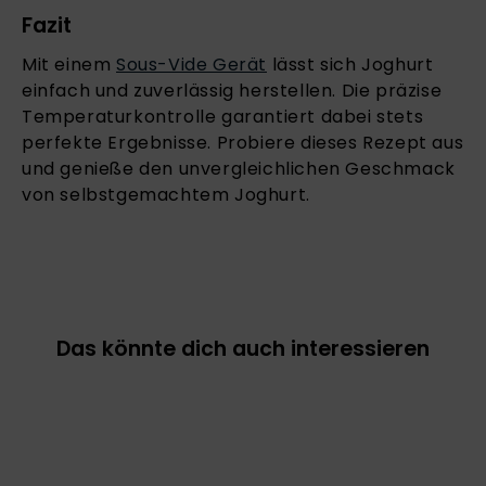
Fazit
Mit einem
Sous-Vide Gerät
lässt sich Joghurt
einfach und zuverlässig herstellen. Die präzise
Temperaturkontrolle garantiert dabei stets
perfekte Ergebnisse. Probiere dieses Rezept aus
und genieße den unvergleichlichen Geschmack
von selbstgemachtem Joghurt.
Das könnte dich auch interessieren