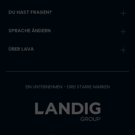
DU HAST FRAGEN?
SPRACHE ÄNDERN
ÜBER LAVA
EIN UNTERNEHMEN - DREI STARKE MARKEN