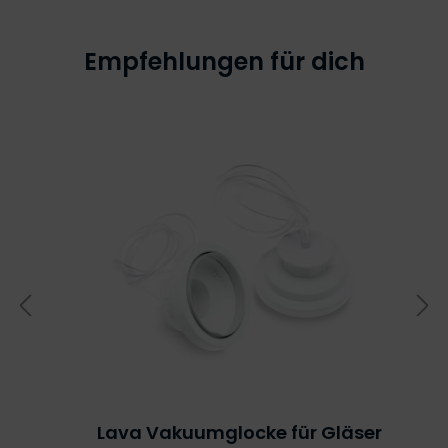
Empfehlungen für dich
Lava Vakuumglocke für Gläser