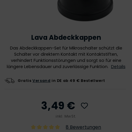
Lava Abdeckkappen
Das Abdeckkappen-Set für Mikroschalter schützt die
Schalter vor direktem Kontakt mit Kontaktstiften,
verhindert Funktionsstörungen und sorgt so für eine
längere Lebensdauer und zuverlässige Funktion.
Details
Gratis
Versand
in DE ab 49 € Bestellwert
3,49 €
inkl. MwSt.
8 Bewertungen