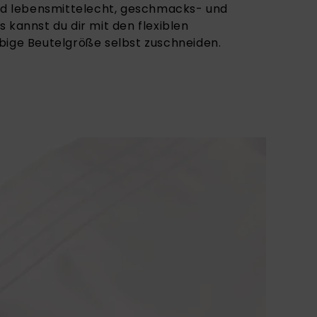
ind lebensmittelecht, geschmacks- und
 kannst du dir mit den flexiblen
bige Beutelgröße selbst zuschneiden.