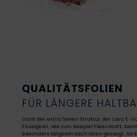
QUALITÄTSFOLIEN
FÜR LÄNGERE HALTBA
Dank der extra feinen Struktur der Lava E-V
Flüssigkeit, wie zum Beispiel Fleischsaft, be
besonders langsam nach oben gesaugt. So b