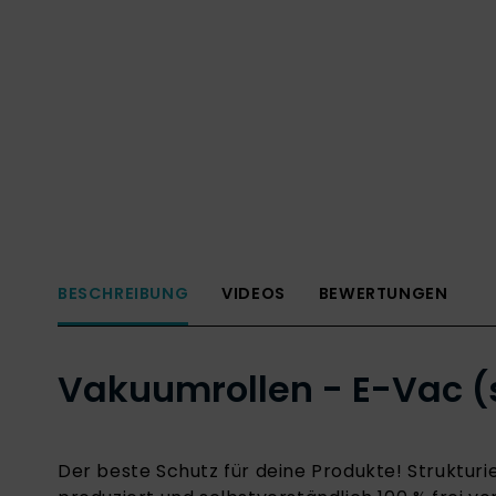
BESCHREIBUNG
VIDEOS
BEWERTUNGEN
Vakuumrollen - E-Vac (s
Der beste Schutz für deine Produkte! Strukturie