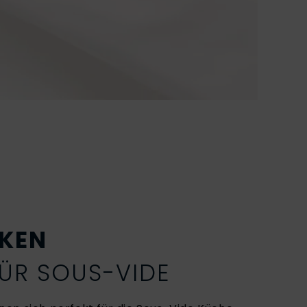
CKEN
FÜR SOUS-VIDE