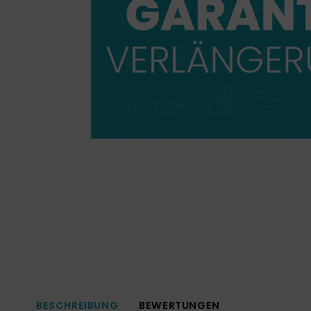
BESCHREIBUNG
BEWERTUNGEN