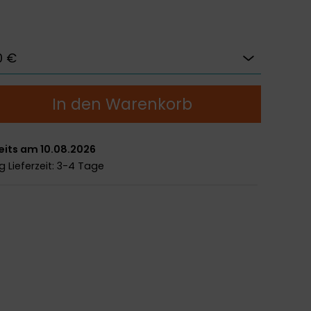
In den Warenkorb
eits am 10.08.2026
ng
Lieferzeit: 3-4 Tage