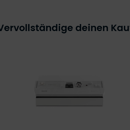
Vervollständige deinen Kau