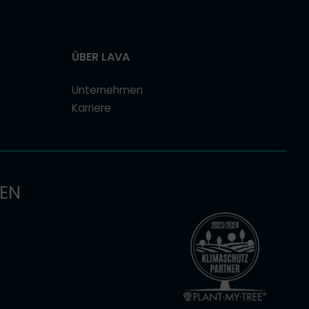
ÜBER LAVA
Unternehmen
Karriere
KEN