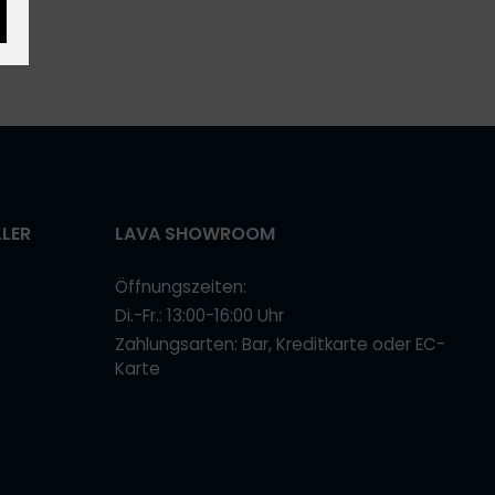
LLER
LAVA SHOWROOM
Öffnungszeiten:
Di.-Fr.: 13:00-16:00 Uhr
Zahlungsarten: Bar, Kreditkarte oder EC-
Karte