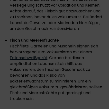
Versiegelung schützt vor Oxidation und Keimen.
Achte darauf, das Fleisch gut abzuwaschen und
zu trocknen, bevor du es vakuumierst. Bei Bedarf
kannst du Gewürze oder Marinaden hinzufügen,
um den Geschmack zu intensivieren.
Fisch und Meeresfrüchte
Fischfilets, Garnelen und Muscheln eignen sich
hervorragend zum Vakuumieren mit einem
Folienschweißgerät
. Gerade bei diesen
empfindlichen Lebensmitteln hilft das
Vakuumieren, den frischen Geschmack zu
bewahren und das Risiko von
Bakterienwachstum zu minimieren. Um ein
gleichmäßiges Vakuum zu gewährleisten, sollten
Fisch und Meeresfrüchte gut gereinigt und
trocken sein.