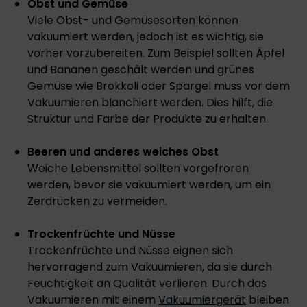
Obst und Gemüse
Viele Obst- und Gemüsesorten können
vakuumiert werden, jedoch ist es wichtig, sie
vorher vorzubereiten. Zum Beispiel sollten Äpfel
und Bananen geschält werden und grünes
Gemüse wie Brokkoli oder Spargel muss vor dem
Vakuumieren blanchiert werden. Dies hilft, die
Struktur und Farbe der Produkte zu erhalten.
Beeren und anderes weiches Obst
Weiche Lebensmittel sollten vorgefroren
werden, bevor sie vakuumiert werden, um ein
Zerdrücken zu vermeiden.
Trockenfrüchte und Nüsse
Trockenfrüchte und Nüsse eignen sich
hervorragend zum Vakuumieren, da sie durch
Feuchtigkeit an Qualität verlieren. Durch das
Vakuumieren mit einem
Vakuumiergerät
bleiben