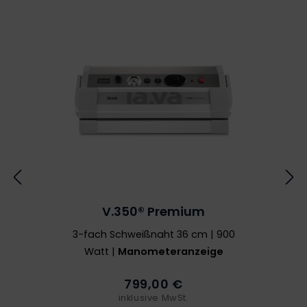
V.350® Premium
3-fach Schweißnaht 36 cm | 900
Watt |
Manometeranzeige
799,00 €
inklusive MwSt.