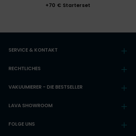
+70 € Starterset
SERVICE & KONTAKT
RECHTLICHES
VAKUUMIERER - DIE BESTSELLER
LAVA SHOWROOM
FOLGE UNS