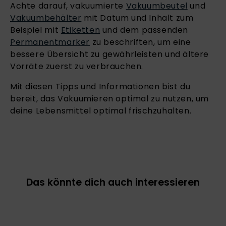
Achte darauf, vakuumierte
Vakuumbeutel
und
Vakuumbehälter
mit Datum und Inhalt zum
Beispiel mit
Etiketten
und dem passenden
Permanentmarker
zu beschriften, um eine
bessere Übersicht zu gewährleisten und ältere
Vorräte zuerst zu verbrauchen.
Mit diesen Tipps und Informationen bist du
bereit, das Vakuumieren optimal zu nutzen, um
deine Lebensmittel optimal frischzuhalten.
Das könnte dich auch interessieren