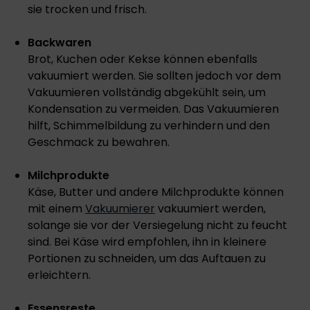
sie trocken und frisch.
Backwaren
Brot, Kuchen oder Kekse können ebenfalls
vakuumiert werden. Sie sollten jedoch vor dem
Vakuumieren vollständig abgekühlt sein, um
Kondensation zu vermeiden. Das Vakuumieren
hilft, Schimmelbildung zu verhindern und den
Geschmack zu bewahren.
Milchprodukte
Käse, Butter und andere Milchprodukte können
mit einem
Vakuumierer
vakuumiert werden,
solange sie vor der Versiegelung nicht zu feucht
sind. Bei Käse wird empfohlen, ihn in kleinere
Portionen zu schneiden, um das Auftauen zu
erleichtern.
Essensreste