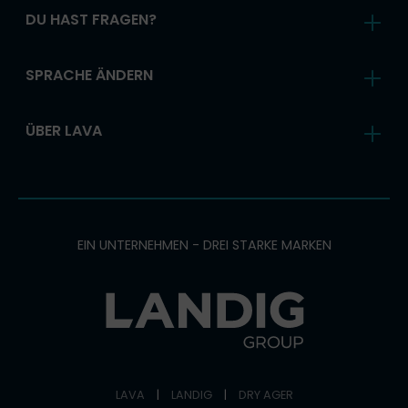
DU HAST FRAGEN?
SPRACHE ÄNDERN
ÜBER LAVA
EIN UNTERNEHMEN - DREI STARKE MARKEN
LAVA
|
LANDIG
|
DRY AGER