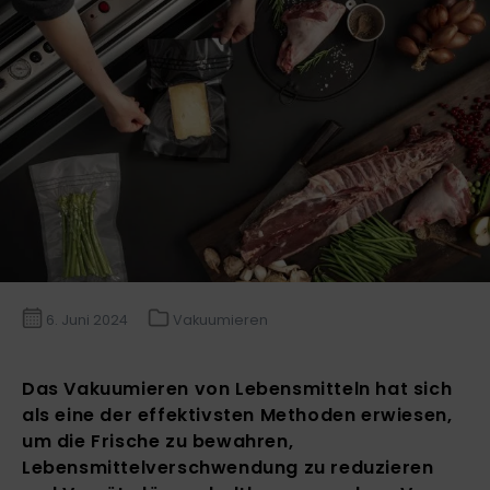
6. Juni 2024
Vakuumieren
Das Vakuumieren von Lebensmitteln hat sich
als eine der effektivsten Methoden erwiesen,
um die Frische zu bewahren,
Lebensmittelverschwendung zu reduzieren