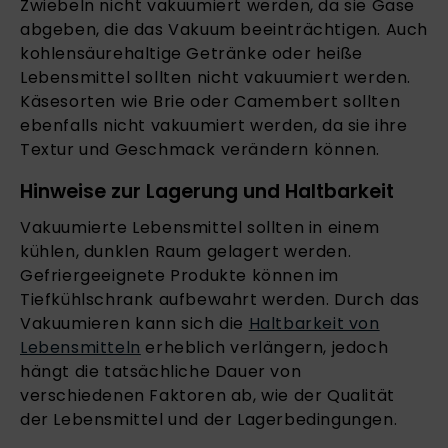
Zwiebeln nicht vakuumiert werden, da sie Gase
abgeben, die das Vakuum beeinträchtigen. Auch
kohlensäurehaltige Getränke oder heiße
Lebensmittel sollten nicht vakuumiert werden.
Käsesorten wie Brie oder Camembert sollten
ebenfalls nicht vakuumiert werden, da sie ihre
Textur und Geschmack verändern können.
Hinweise zur Lagerung und Haltbarkeit
Vakuumierte Lebensmittel sollten in einem
kühlen, dunklen Raum gelagert werden.
Gefriergeeignete Produkte können im
Tiefkühlschrank aufbewahrt werden. Durch das
Vakuumieren kann sich die
Haltbarkeit von
Lebensmitteln
erheblich verlängern, jedoch
hängt die tatsächliche Dauer von
verschiedenen Faktoren ab, wie der Qualität
der Lebensmittel und der Lagerbedingungen.