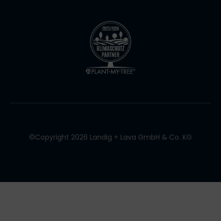
©Copyright 2026 Landig + Lava GmbH & Co. KG