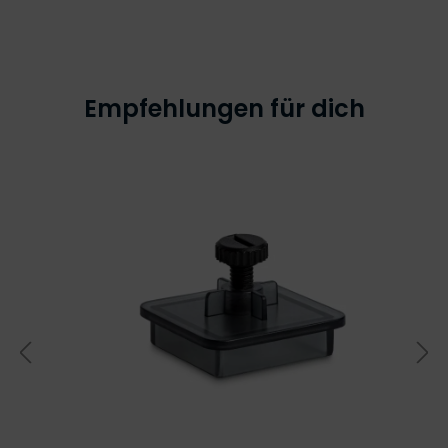
Empfehlungen für dich