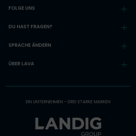
FOLGE UNS
DU HAST FRAGEN?
SPRACHE ÄNDERN
ÜBER LAVA
EIN UNTERNEHMEN - DREI STARKE MARKEN