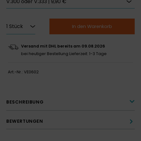
In den Warenkorb
Versand mit DHL bereits am 09.08.2026
bei heutiger Bestellung
Lieferzeit: 1-3 Tage
Art.-Nr.:
VE0602
BESCHREIBUNG
BEWERTUNGEN