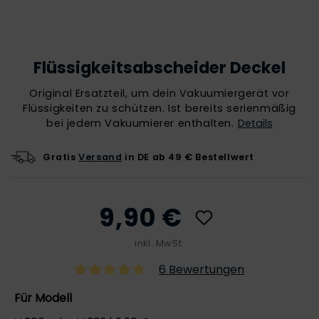
Flüssigkeitsabscheider Deckel
Original Ersatzteil, um dein Vakuumiergerät vor
Flüssigkeiten zu schützen. Ist bereits serienmäßig
bei jedem Vakuumierer enthalten.
Details
Gratis
Versand
in DE ab 49 € Bestellwert
9,90 €
inkl. MwSt.
6 Bewertungen
Für Modell