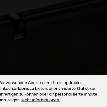
Wir verwenden Cookies, um dir ein optimales
Einkaufserlebnis zu bieten, anonymisierte Statistiken
anfertigen zu können oder dir personalisierte Inhalte
anzuzeigen.
Mehr Informationen.