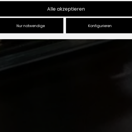
Alle akzeptieren
Nur notwendige
Konfigurieren