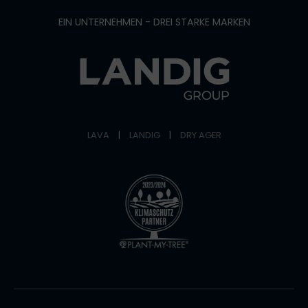
EIN UNTERNEHMEN - DREI STARKE MARKEN
LAVA
|
LANDIG
|
DRY AGER