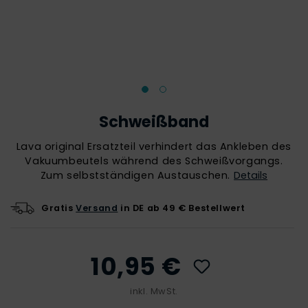
Schweißband
Lava original Ersatzteil verhindert das Ankleben des
Vakuumbeutels während des Schweißvorgangs.
Zum selbstständigen Austauschen.
Details
Gratis
Versand
in DE ab 49 € Bestellwert
10,95 €
inkl. MwSt.