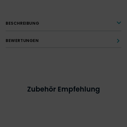
BESCHREIBUNG
BEWERTUNGEN
Zubehör Empfehlung