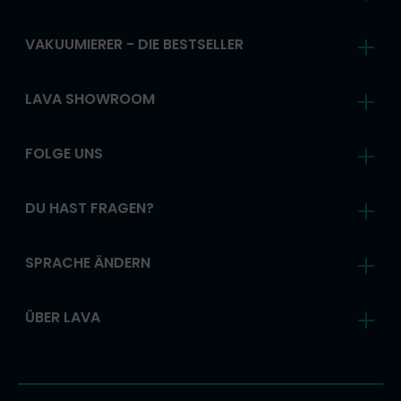
VAKUUMIERER - DIE BESTSELLER
LAVA SHOWROOM
FOLGE UNS
DU HAST FRAGEN?
SPRACHE ÄNDERN
ÜBER LAVA