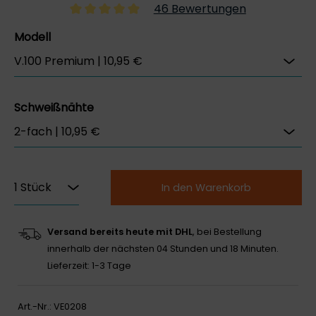
46 Bewertungen
Modell
Schweißnähte
In den Warenkorb
Versand bereits heute mit DHL
, bei Bestellung
innerhalb der nächsten
04 Stunden und 18 Minuten.
Lieferzeit: 1-3 Tage
Art.-Nr.:
VE0208