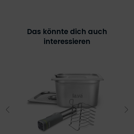
Das könnte dich auch
interessieren