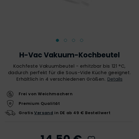
H-Vac Vakuum-Kochbeutel
Kochfeste Vakuumbeutel - erhitzbar bis 121 °C,
dadurch perfekt für die Sous-Vide Küche geeignet.
Erhältlich in 4 verschiedenen Größen.
Details
Frei von Weichmachern
Premium Qualität
Gratis
Versand
in DE ab 49 € Bestellwert