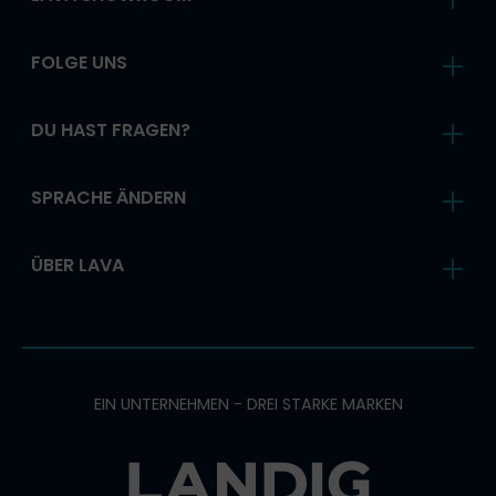
FOLGE UNS
DU HAST FRAGEN?
SPRACHE ÄNDERN
ÜBER LAVA
EIN UNTERNEHMEN - DREI STARKE MARKEN