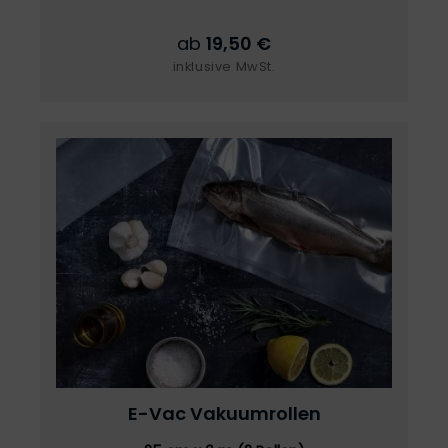
ab
19,50 €
inklusive MwSt.
E-Vac
Vakuumrollen