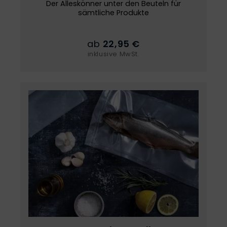
Der Alleskönner unter den Beuteln für
sämtliche Produkte
ab
22,95 €
inklusive MwSt.