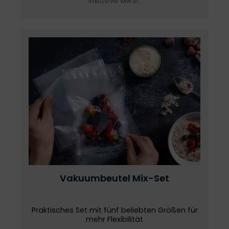
inklusive MwSt.
Vakuumbeutel
Mix-Set
Praktisches Set mit fünf beliebten Größen für
mehr Flexibilität