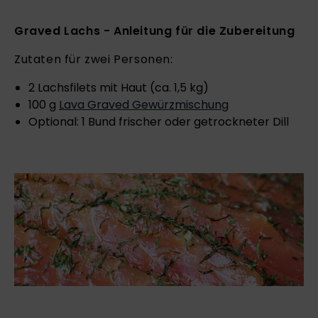
Graved Lachs - Anleitung für die Zubereitung
Zutaten für zwei Personen:
2 Lachsfilets mit Haut (ca. 1,5 kg)
100 g
Lava Graved Gewürzmischung
Optional: 1 Bund frischer oder getrockneter Dill