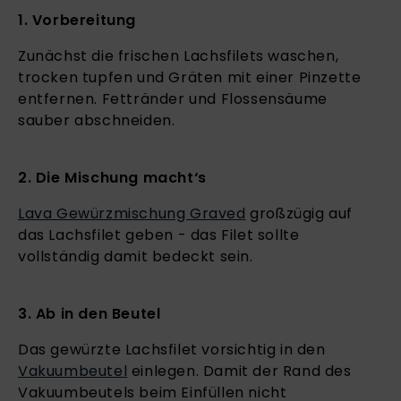
1. Vorbereitung
Zunächst die frischen Lachsfilets waschen,
trocken tupfen und Gräten mit einer Pinzette
entfernen. Fettränder und Flossensäume
sauber abschneiden.
2. Die Mischung macht‘s
Lava Gewürzmischung Graved
großzügig auf
das Lachsfilet geben - das Filet sollte
vollständig damit bedeckt sein.
3. Ab in den Beutel
Das gewürzte Lachsfilet vorsichtig in den
Vakuumbeutel
einlegen. Damit der Rand des
Vakuumbeutels beim Einfüllen nicht