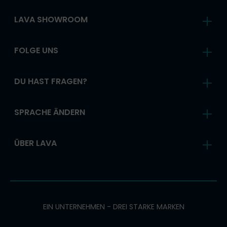
LAVA SHOWROOM
FOLGE UNS
DU HAST FRAGEN?
SPRACHE ÄNDERN
ÜBER LAVA
EIN UNTERNEHMEN - DREI STARKE MARKEN