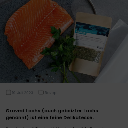
19. Juli 2023
Rezept
Graved Lachs (auch gebeizter Lachs
genannt) ist eine feine Delikatesse.