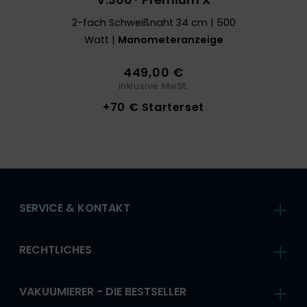
2-fach Schweißnaht 34 cm | 500
Watt |
Manometeranzeige
449,00 €
inklusive MwSt.
+70 € Starterset
SERVICE & KONTAKT
RECHTLICHES
VAKUUMIERER - DIE BESTSELLER