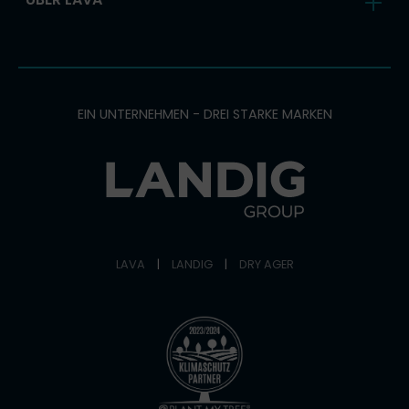
EIN UNTERNEHMEN - DREI STARKE MARKEN
LAVA
|
LANDIG
|
DRY AGER