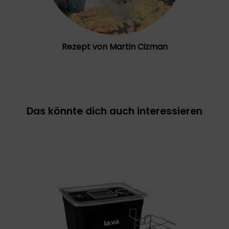
Rezept von Martin Cizman
Das könnte dich auch interessieren