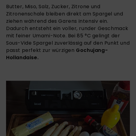
Butter, Miso, Salz, Zucker, Zitrone und
Zitronenschale bleiben direkt am Spargel und
ziehen während des Garens intensiv ein.
Dadurch entsteht ein voller, runder Geschmack
mit feiner Umami-Note. Bei 85 °C gelingt der
Sous-Vide Spargel zuverlässig auf den Punkt und
passt perfekt zur würzigen
Gochujang-
Hollandaise.