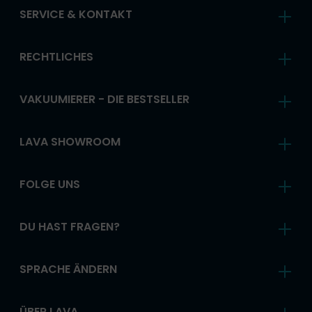
SERVICE & KONTAKT
RECHTLICHES
VAKUUMIERER - DIE BESTSELLER
LAVA SHOWROOM
FOLGE UNS
DU HAST FRAGEN?
SPRACHE ÄNDERN
ÜBER LAVA