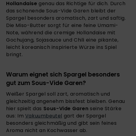
Hollandaise
genau das Richtige für dich. Durch
das schonende Sous-Vide Garen bleibt der
Spargel besonders aromatisch, zart und saftig.
Die Miso-Butter sorgt für eine feine Umami-
Note, während die cremige Hollandaise mit
Gochujang, Sojasauce und Chili eine pikante,
leicht koreanisch inspirierte Würze ins Spiel
bringt.
Warum eignet sich Spargel besonders
gut zum Sous-Vide Garen?
Weißer Spargel soll zart, aromatisch und
gleichzeitig angenehm bissfest bleiben. Genau
hier spielt das
Sous-Vide Garen
seine Stärke
aus: Im
Vakuumbeutel
gart der Spargel
besonders gleichmäßig und gibt sein feines
Aroma nicht an Kochwasser ab.