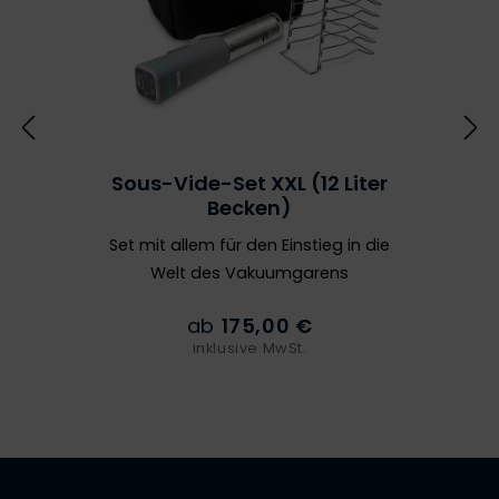
Sous-Vide-Set XXL (12 Liter
Becken)
Set mit allem für den Einstieg in die
Welt des Vakuumgarens
ab
175,00 €
inklusive MwSt.