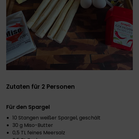
Zutaten für 2 Personen
Für den Spargel
10 Stangen weißer Spargel, geschält
30 g Miso-Butter
0,5 TL feines Meersalz