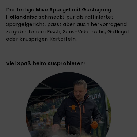
Der fertige
Miso Spargel mit Gochujang
Hollandaise
schmeckt pur als raffiniertes
Spargelgericht, passt aber auch hervorragend
zu gebratenem Fisch, Sous-Vide Lachs, Geflügel
oder knusprigen Kartoffeln.
Viel Spaß beim Ausprobieren!