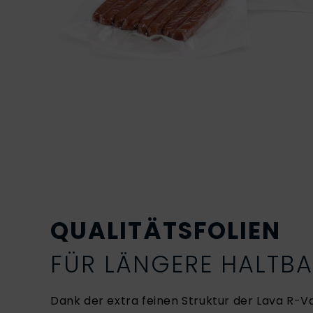
QUALITÄTSFOLIEN
FÜR LÄNGERE HALTBA
Dank der extra feinen Struktur der Lava R-