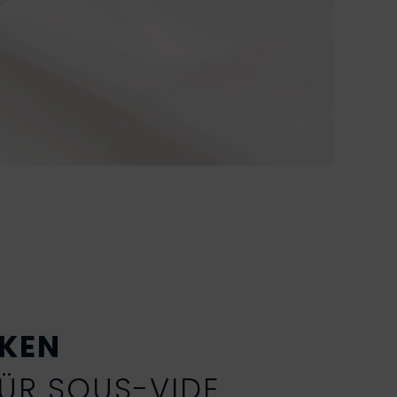
CKEN
FÜR SOUS-VIDE