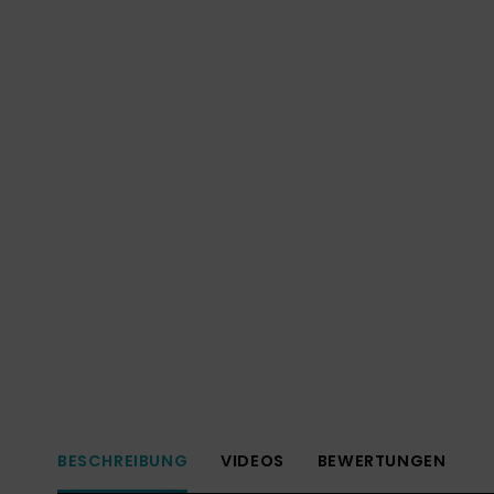
BESCHREIBUNG
VIDEOS
BEWERTUNGEN