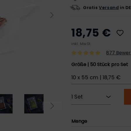
Gratis
Versand
in DE
18,75 €
inkl. MwSt.
877 Bewer
Größe | 50 Stück pro Set
Menge