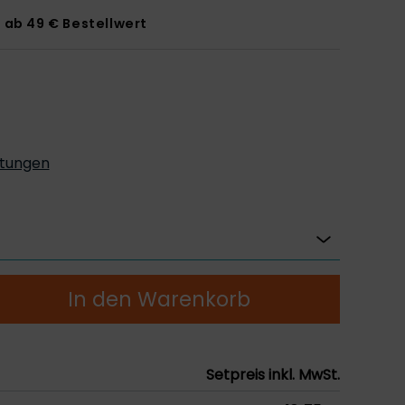
 ab 49 € Bestellwert
tungen
In den Warenkorb
Setpreis inkl. MwSt.