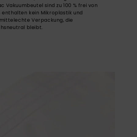
ac Vakuumbeutel sind zu 100 % frei von
enthalten kein Mikroplastik und
mittelechte Verpackung, die
sneutral bleibt.