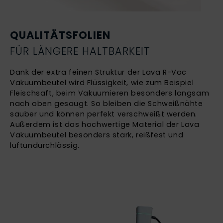
QUALITÄTSFOLIEN
FÜR LÄNGERE HALTBARKEIT
Dank der extra feinen Struktur der Lava R-Vac
Vakuumbeutel wird Flüssigkeit, wie zum Beispiel
Fleischsaft, beim Vakuumieren besonders langsam
nach oben gesaugt. So bleiben die Schweißnähte
sauber und können perfekt verschweißt werden.
Außerdem ist das hochwertige Material der Lava
Vakuumbeutel besonders stark, reißfest und
luftundurchlässig.