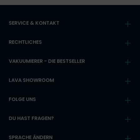
SERVICE & KONTAKT
RECHTLICHES
VAKUUMIERER - DIE BESTSELLER
LAVA SHOWROOM
FOLGE UNS
DU HAST FRAGEN?
SPRACHE ÄNDERN