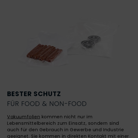
BESTER SCHUTZ
FÜR FOOD & NON-FOOD
Vakuumfolien
kommen nicht nur im
Lebensmittelbereich zum Einsatz, sondern sind
auch für den Gebrauch in Gewerbe und Industrie
geeignet. Sie kommen in direkten Kontakt mit einer