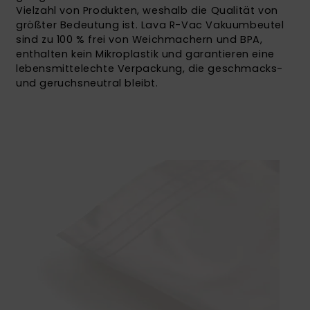
Vielzahl von Produkten, weshalb die Qualität von
größter Bedeutung ist. Lava R-Vac Vakuumbeutel
sind zu 100 % frei von Weichmachern und BPA,
enthalten kein Mikroplastik und garantieren eine
lebensmittelechte Verpackung, die geschmacks-
und geruchsneutral bleibt.