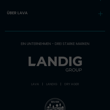
ÜBER LAVA
EIN UNTERNEHMEN - DREI STARKE MARKEN
LAVA
|
LANDIG
|
DRY AGER