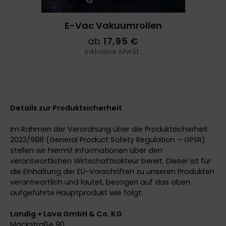
E-Vac
Vakuumrollen
ab
17,95 €
inklusive MwSt.
Details zur Produktsicherheit
Im Rahmen der Verordnung über die Produktsicherheit
2023/988 (General Product Safety Regulation – GPSR)
stellen wir hiermit Informationen über den
verantwortlichen Wirtschaftsakteur bereit. Dieser ist für
die Einhaltung der EU-Vorschriften zu unseren Produkten
verantwortlich und lautet, bezogen auf das oben
aufgeführte Hauptprodukt wie folgt:
Landig + Lava GmbH & Co. KG
Mackstraße 90