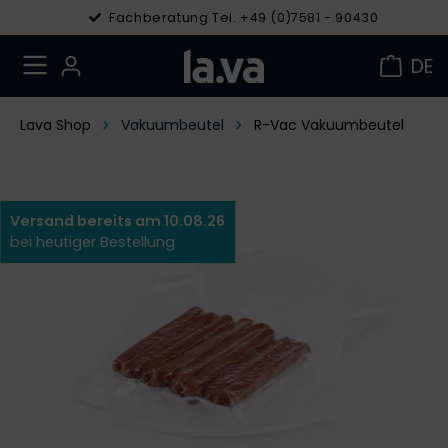
Fachberatung Tel. +49 (0)7581 - 90430
DE
Lava Shop
Vakuumbeutel
R-Vac Vakuumbeutel
Versand bereits am 10.08.26
bei heutiger Bestellung