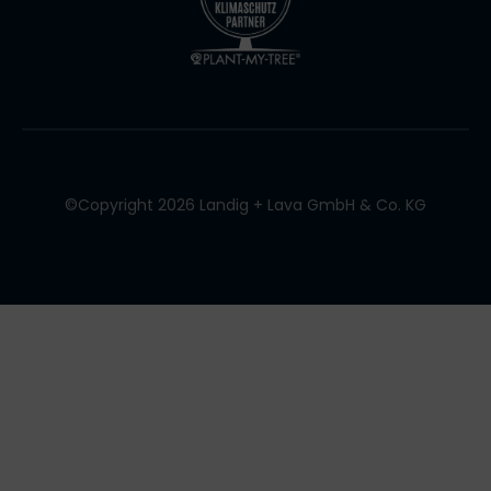
©Copyright 2026 Landig + Lava GmbH & Co. KG