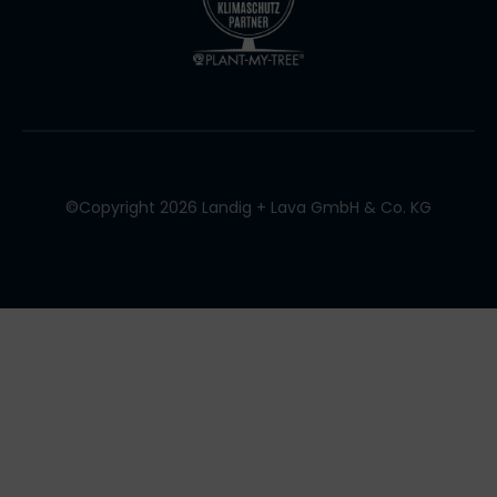
©Copyright 2026 Landig + Lava GmbH & Co. KG