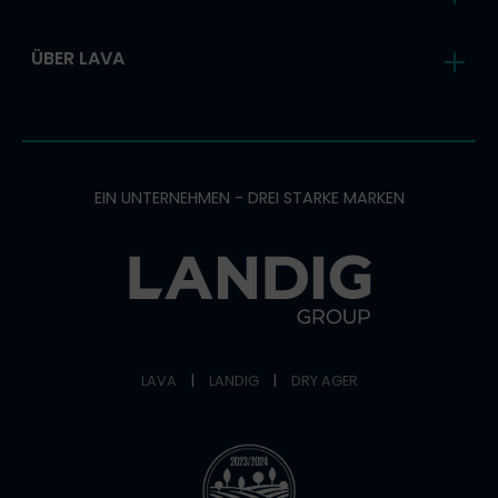
ÜBER LAVA
EIN UNTERNEHMEN - DREI STARKE MARKEN
LAVA
|
LANDIG
|
DRY AGER