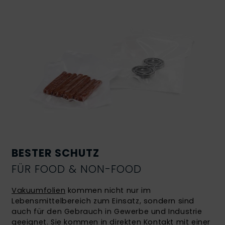
BESTER SCHUTZ
FÜR FOOD & NON-FOOD
Vakuumfolien
kommen nicht nur im
Lebensmittelbereich zum Einsatz, sondern sind
auch für den Gebrauch in Gewerbe und Industrie
geeignet. Sie kommen in direkten Kontakt mit einer