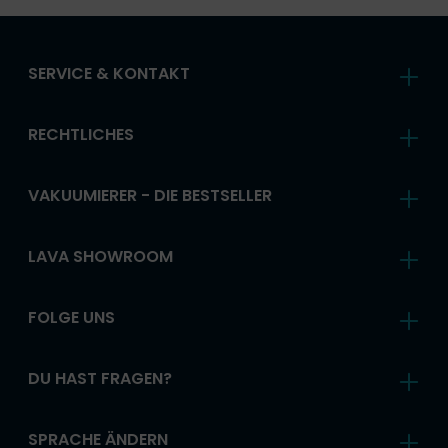
SERVICE & KONTAKT
RECHTLICHES
VAKUUMIERER - DIE BESTSELLER
LAVA SHOWROOM
FOLGE UNS
DU HAST FRAGEN?
SPRACHE ÄNDERN