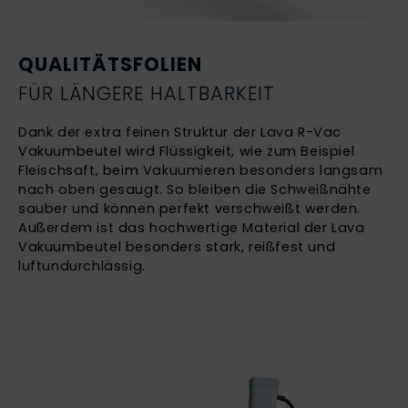
QUALITÄTSFOLIEN
FÜR LÄNGERE HALTBARKEIT
Dank der extra feinen Struktur der Lava R-Vac
Vakuumbeutel wird Flüssigkeit, wie zum Beispiel
Fleischsaft, beim Vakuumieren besonders langsam
nach oben gesaugt. So bleiben die Schweißnähte
sauber und können perfekt verschweißt werden.
Außerdem ist das hochwertige Material der Lava
Vakuumbeutel besonders stark, reißfest und
luftundurchlässig.