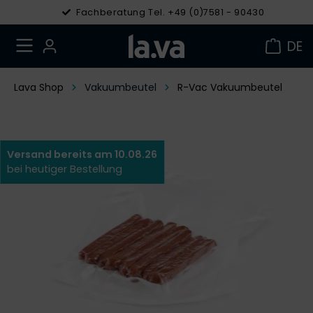
Fachberatung Tel. +49 (0)7581 - 90430
DE
Lava Shop
Vakuumbeutel
R-Vac Vakuumbeutel
Versand bereits am 10.08.26
bei heutiger Bestellung