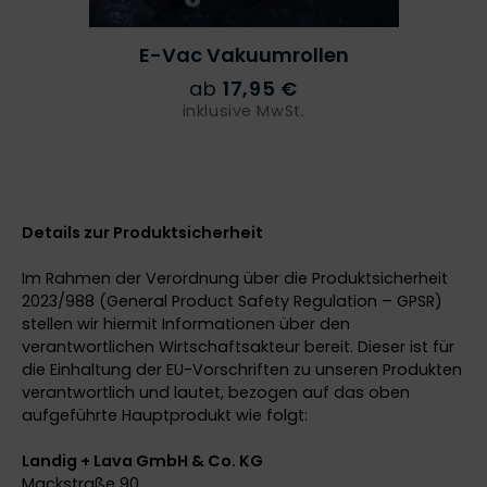
E-Vac
Vakuumrollen
ab
17,95 €
inklusive MwSt.
Details zur Produktsicherheit
Im Rahmen der Verordnung über die Produktsicherheit
2023/988 (General Product Safety Regulation – GPSR)
stellen wir hiermit Informationen über den
verantwortlichen Wirtschaftsakteur bereit. Dieser ist für
die Einhaltung der EU-Vorschriften zu unseren Produkten
verantwortlich und lautet, bezogen auf das oben
aufgeführte Hauptprodukt wie folgt:
Landig + Lava GmbH & Co. KG
Mackstraße 90