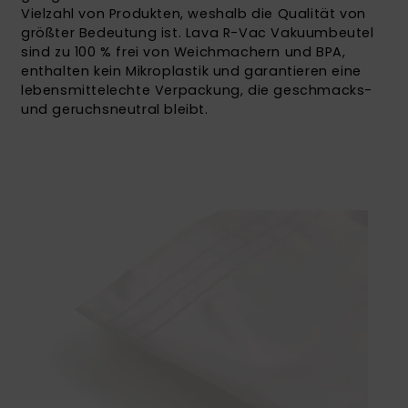
Vielzahl von Produkten, weshalb die Qualität von
größter Bedeutung ist. Lava R-Vac Vakuumbeutel
sind zu 100 % frei von Weichmachern und BPA,
enthalten kein Mikroplastik und garantieren eine
lebensmittelechte Verpackung, die geschmacks-
und geruchsneutral bleibt.