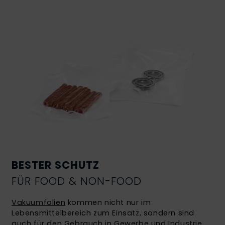
BESTER SCHUTZ
FÜR FOOD & NON-FOOD
Vakuumfolien
kommen nicht nur im
Lebensmittelbereich zum Einsatz, sondern sind
auch für den Gebrauch in Gewerbe und Industrie