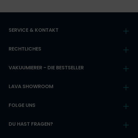
SERVICE & KONTAKT
RECHTLICHES
VAKUUMIERER - DIE BESTSELLER
LAVA SHOWROOM
FOLGE UNS
DU HAST FRAGEN?