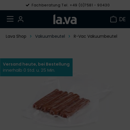
Fachberatung Tel. +49 (0)7581 - 90430
DE
Lava Shop
Vakuumbeutel
R-Vac Vakuumbeutel
Versand heute, bei Bestellung
innerhalb 0 Std. u. 25 Min.