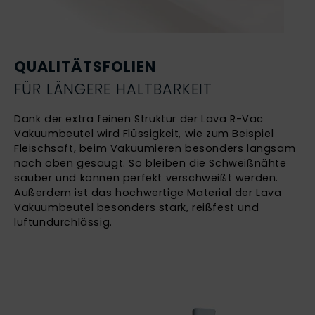
QUALITÄTSFOLIEN
FÜR LÄNGERE HALTBARKEIT
Dank der extra feinen Struktur der Lava R-Vac
Vakuumbeutel wird Flüssigkeit, wie zum Beispiel
Fleischsaft, beim Vakuumieren besonders langsam
nach oben gesaugt. So bleiben die Schweißnähte
sauber und können perfekt verschweißt werden.
Außerdem ist das hochwertige Material der Lava
Vakuumbeutel besonders stark, reißfest und
luftundurchlässig.