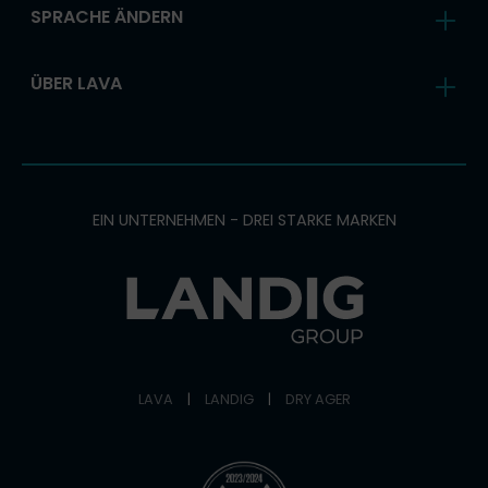
SPRACHE ÄNDERN
ÜBER LAVA
EIN UNTERNEHMEN - DREI STARKE MARKEN
LAVA
|
LANDIG
|
DRY AGER