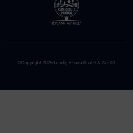
©Copyright 2026 Landig + Lava GmbH & Co. KG