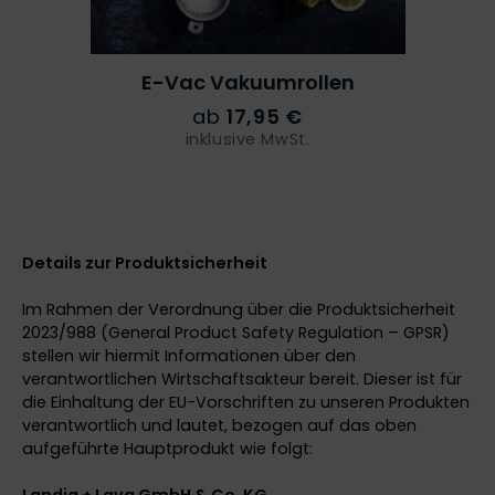
E-Vac
Vakuumrollen
ab
17,95 €
inklusive MwSt.
Details zur Produktsicherheit
Im Rahmen der Verordnung über die Produktsicherheit
2023/988 (General Product Safety Regulation – GPSR)
stellen wir hiermit Informationen über den
verantwortlichen Wirtschaftsakteur bereit. Dieser ist für
die Einhaltung der EU-Vorschriften zu unseren Produkten
verantwortlich und lautet, bezogen auf das oben
aufgeführte Hauptprodukt wie folgt: