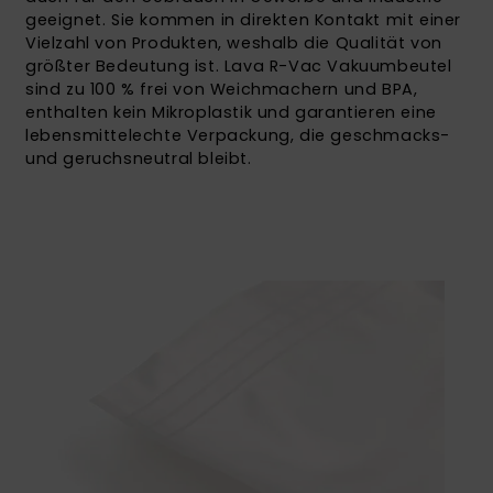
geeignet. Sie kommen in direkten Kontakt mit einer
Vielzahl von Produkten, weshalb die Qualität von
größter Bedeutung ist. Lava R-Vac Vakuumbeutel
sind zu 100 % frei von Weichmachern und BPA,
enthalten kein Mikroplastik und garantieren eine
lebensmittelechte Verpackung, die geschmacks-
und geruchsneutral bleibt.