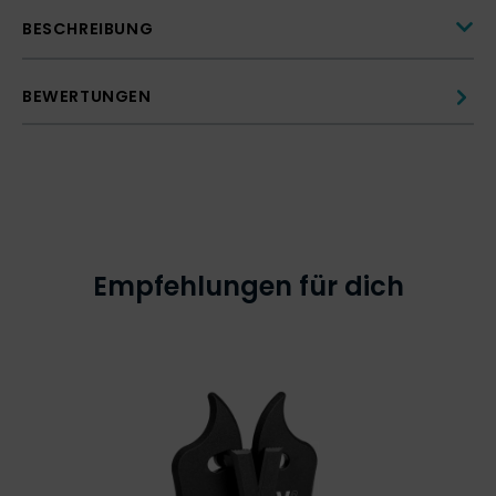
BESCHREIBUNG
BEWERTUNGEN
Empfehlungen für dich