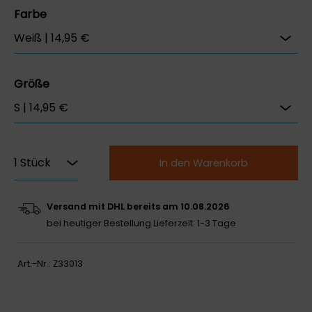
Farbe
Größe
In den Warenkorb
Versand mit DHL bereits am 10.08.2026
bei heutiger Bestellung
Lieferzeit: 1-3 Tage
Art.-Nr.:
Z33013