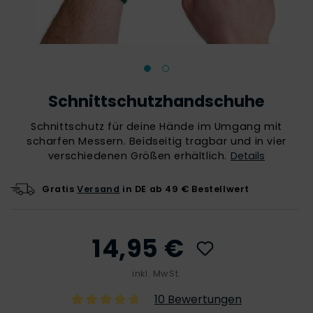
Schnittschutzhandschuhe
Schnittschutz für deine Hände im Umgang mit
scharfen Messern. Beidseitig tragbar und in vier
verschiedenen Größen erhältlich.
Details
Gratis
Versand
in DE ab 49 € Bestellwert
14,95 €
inkl. MwSt.
10 Bewertungen