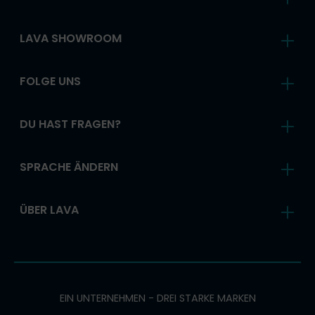
LAVA SHOWROOM
FOLGE UNS
DU HAST FRAGEN?
SPRACHE ÄNDERN
ÜBER LAVA
EIN UNTERNEHMEN - DREI STARKE MARKEN