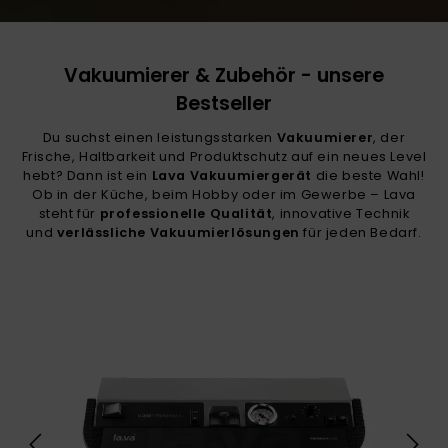
Vakuumierer & Zubehör - unsere
Bestseller
Du suchst einen leistungsstarken
Vakuumierer
, der
Frische, Haltbarkeit und Produktschutz auf ein neues Level
hebt? Dann ist ein
Lava Vakuumiergerät
die beste Wahl!
Ob in der Küche, beim Hobby oder im Gewerbe – Lava
steht für
professionelle Qualität
, innovative Technik
und
verlässliche Vakuumierlösungen
für jeden Bedarf.