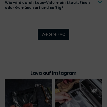
Wie wird durch Sous-Vide mein Steak, Fisch
oder Gemüse zart und saftig?
Weitere FAQ
Lava auf Instagram