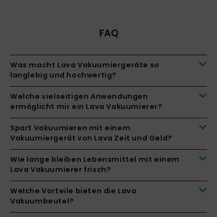
FAQ
Was macht Lava Vakuumiergeräte so
langlebig und hochwertig?
Welche vielseitigen Anwendungen
ermöglicht mir ein Lava Vakuumierer?
Spart Vakuumieren mit einem
Vakuumiergerät von Lava Zeit und Geld?
Wie lange bleiben Lebensmittel mit einem
Lava Vakuumierer frisch?
Welche Vorteile bieten die Lava
Vakuumbeutel?