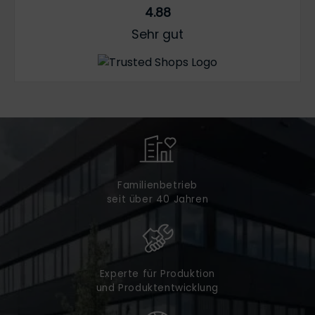
4.88
Sehr gut
Familienbetrieb
seit über 40 Jahren
Experte für Produktion
und Produktentwicklung