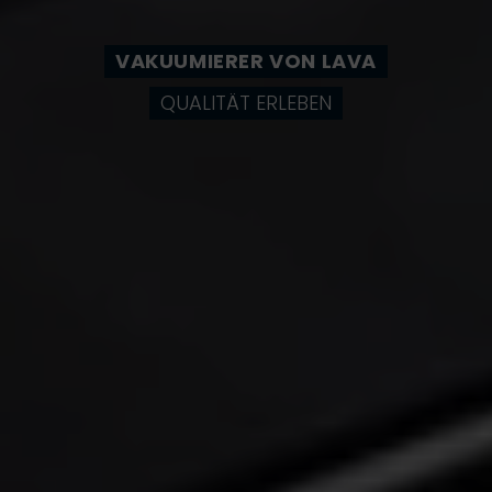
VAKUUMIERER VON LAVA
QUALITÄT ERLEBEN