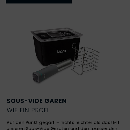
SOUS-VIDE GAREN
WIE EIN PROFI
Auf den Punkt gegart – nichts leichter als das! Mit
unseren
Sous-Vide Geräten
und dem passenden