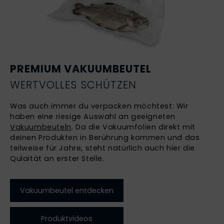
PREMIUM VAKUUMBEUTEL
WERTVOLLES SCHÜTZEN
Was auch immer du verpacken möchtest: Wir
haben eine riesige Auswahl an geeigneten
Vakuumbeuteln
. Da die Vakuumfolien direkt mit
deinen Produkten in Berührung kommen und das
teilweise für Jahre, steht natürlich auch hier die
Qulaität an erster Stelle.
Vakuumbeutel entdecken
Produktvideos