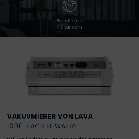
Erhältlich in
45 Ländern
VAKUUMIERER VON LAVA
1000-FACH BEWÄHRT