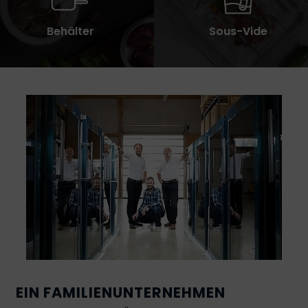
Behälter
Sous-Vide
EIN FAMILIENUNTERNEHMEN