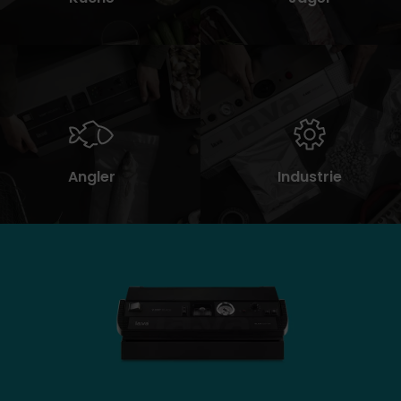
Angler
Industrie