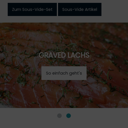
Zum Sous-Vide-Set
Sous-Vide Artikel
GRAVED LACHS
So einfach geht's