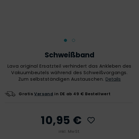
Schweißband
Lava original Ersatzteil verhindert das Ankleben des
Vakuumbeutels während des Schweißvorgangs.
Zum selbstständigen Austauschen.
Details
Gratis
Versand
in DE ab 49 € Bestellwert
10,95 €
inkl. MwSt.