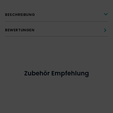
BESCHREIBUNG
BEWERTUNGEN
Zubehör Empfehlung