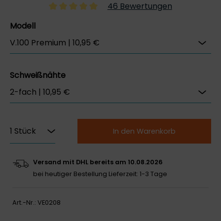
46 Bewertungen
Modell
Schweißnähte
In den Warenkorb
Versand mit DHL bereits am 10.08.2026
bei heutiger Bestellung
Lieferzeit: 1-3 Tage
Art.-Nr.:
VE0208