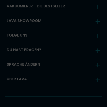
VAKUUMIERER - DIE BESTSELLER
LAVA SHOWROOM
FOLGE UNS
DU HAST FRAGEN?
SPRACHE ÄNDERN
ÜBER LAVA