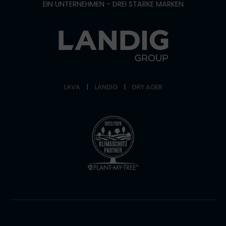
EIN UNTERNEHMEN - DREI STARKE MARKEN
LAVA
|
LANDIG
|
DRY AGER