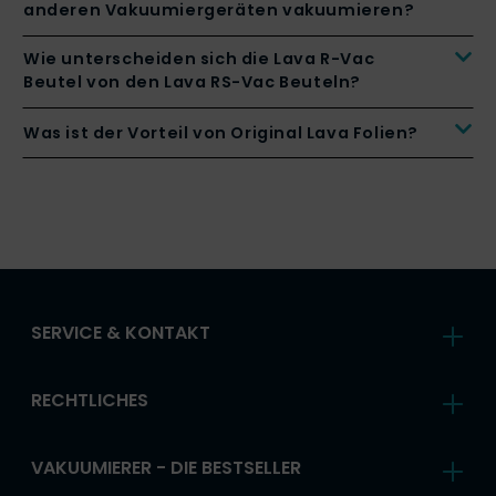
anderen Vakuumiergeräten vakuumieren?
Wie unterscheiden sich die Lava R-Vac
Beutel von den Lava RS-Vac Beuteln?
Was ist der Vorteil von Original Lava Folien?
SERVICE & KONTAKT
RECHTLICHES
VAKUUMIERER - DIE BESTSELLER