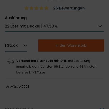
26 Bewertungen
Ausführung
In den Warenkorb
Versand bereits heute mit DHL
, bei Bestellung
innerhalb der nächsten
06 Stunden und 44 Minuten.
Lieferzeit: 1-3 Tage
Art.-Nr.:
LX0028