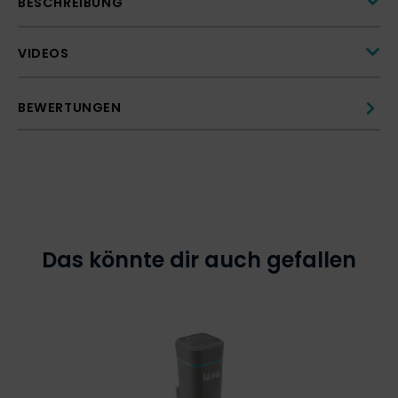
BESCHREIBUNG
VIDEOS
BEWERTUNGEN
Das könnte dir auch gefallen