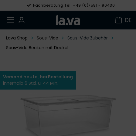
Fachberatung Tel. +49 (0)7581 - 90430
DE
Lava Shop
Sous-Vide
Sous-Vide Zubehör
Sous-Vide Becken mit Deckel
Versand heute, bei Bestellung
innerhalb 6 Std. u. 44 Min.