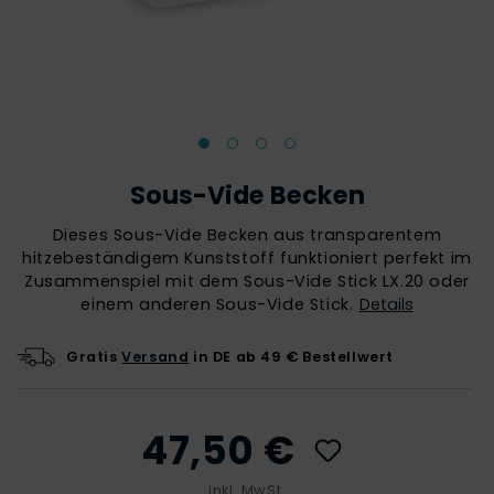
Sous-Vide Becken
Dieses Sous-Vide Becken aus transparentem
hitzebeständigem Kunststoff funktioniert perfekt im
Zusammenspiel mit dem Sous-Vide Stick LX.20 oder
einem anderen Sous-Vide Stick.
Details
Gratis
Versand
in DE ab 49 € Bestellwert
47,50 €
inkl. MwSt.