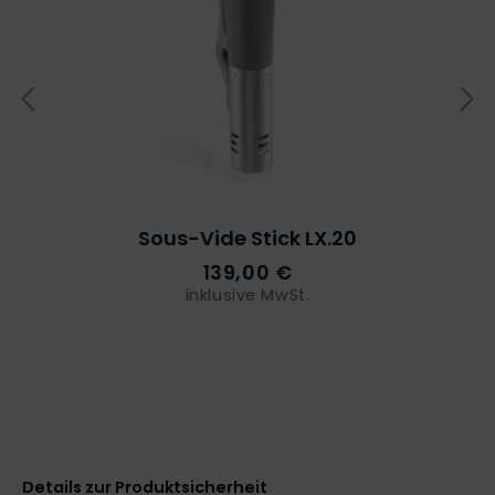
Sous-Vide Stick LX.20
139,00 €
inklusive MwSt.
Details zur Produktsicherheit