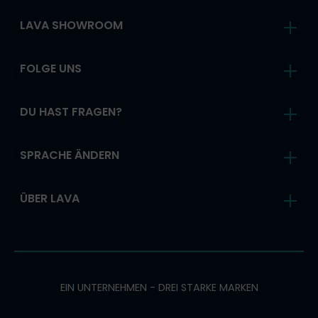
LAVA SHOWROOM
FOLGE UNS
DU HAST FRAGEN?
SPRACHE ÄNDERN
ÜBER LAVA
EIN UNTERNEHMEN - DREI STARKE MARKEN